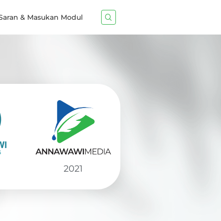
Saran & Masukan Modul
2021