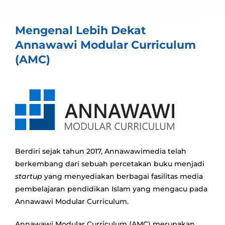
Mengenal Lebih Dekat
Annawawi Modular Curriculum
(AMC)
Berdiri sejak tahun 2017, Annawawimedia telah
berkembang dari sebuah percetakan buku menjadi
startup
yang menyediakan berbagai fasilitas media
pembelajaran pendidikan Islam yang mengacu pada
Annawawi Modular Curriculum.
Annawawi Modular Curriculum (AMC) merupakan